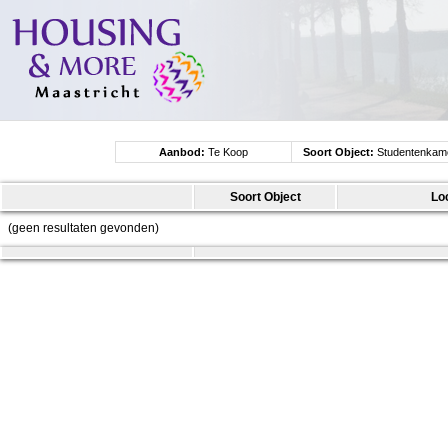
Aanbod:
Te Koop
Soort Object:
Studentenkam
Soort Object
Lo
(geen resultaten gevonden)