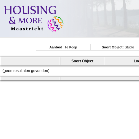
Aanbod:
Te Koop
Soort Object:
Studio
Soort Object
Lo
(geen resultaten gevonden)