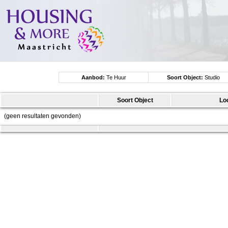
Aanbod:
Te Huur
Soort Object:
Studio
Soort Object
Lo
(geen resultaten gevonden)